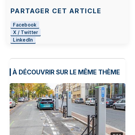
PARTAGER CET ARTICLE
Facebook
X / Twitter
LinkedIn
À DÉCOUVRIR SUR LE MÊME THÈME