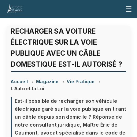
☰
RECHARGER SA VOITURE
ÉLECTRIQUE SUR LA VOIE
PUBLIQUE AVEC UN CÂBLE
DOMESTIQUE EST-IL AUTORISÉ ?
Accueil
Magazine
Vie Pratique
L'Auto et la Loi
Est-il possible de recharger son véhicule
électrique garé sur la voie publique en tirant
un câble depuis son domicile ? Réponse de
notre consultant juridique, Maître Éric de
Caumont, avocat spécialisé dans le code de