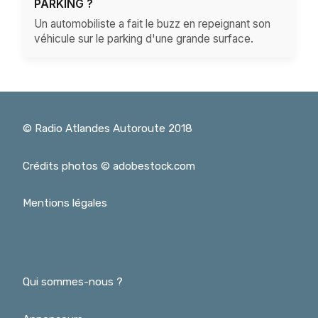
PARKING ?
Un automobiliste a fait le buzz en repeignant son
véhicule sur le parking d'une grande surface.
© Radio Atlandes Autoroute 2018
Crédits photos © adobestock.com
Mentions légales
Qui sommes-nous ?