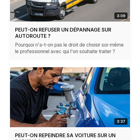
3:09
PEUT-ON REFUSER UN DÉPANNAGE SUR
AUTOROUTE ?
Pourquoi n'a-t-on pas le droit de choisir soi-même
le professionnel avec qui l'on souhaite traiter ?
3:37
PEUT-ON REPEINDRE SA VOITURE SUR UN