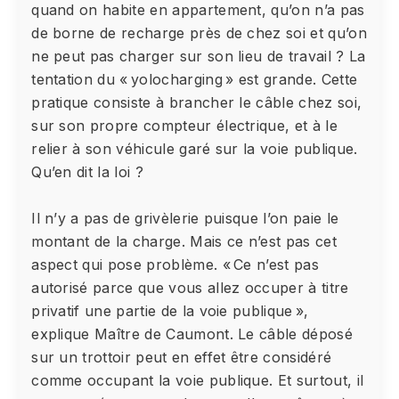
quand on habite en appartement, qu’on n’a pas
de borne de recharge près de chez soi et qu’on
ne peut pas charger sur son lieu de travail ? La
tentation du « yolocharging » est grande. Cette
pratique consiste à brancher le câble chez soi,
sur son propre compteur électrique, et à le
relier à son véhicule garé sur la voie publique.
Qu’en dit la loi ?
Il n’y a pas de grivèlerie puisque l’on paie le
montant de la charge. Mais ce n’est pas cet
aspect qui pose problème. « Ce n’est pas
autorisé parce que vous allez occuper à titre
privatif une partie de la voie publique »,
explique Maître de Caumont. Le câble déposé
sur un trottoir peut en effet être considéré
comme occupant la voie publique. Et surtout, il