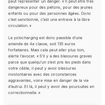
peut représenter un danger. « Il peut être très
dangereux pour des piétons, pour des jeunes
enfants ou pour des personnes âgées. Donc
c’est sanctionné, c’est une entrave à la libre
circulation. »
Le yolocharging est donc passible d’une
amende de 4e classe, soit 135 euros
forfaitaires. Mais cela peut aller plus loin,
alerte l’avocat. « S’il y a des blessures graves
parce que quelqu’un s’est pris les pieds dans
votre câble, il peut y avoir blessures
involontaires avec des circonstances
aggravantes, voire mise en danger de la vie
d’autrui. Et là, il peut y avoir des poursuites en
correctionnelle. »