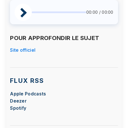
00:00 / 00:00
POUR APPROFONDIR LE SUJET
Site officiel
FLUX RSS
Apple Podcasts
Deezer
Spotify