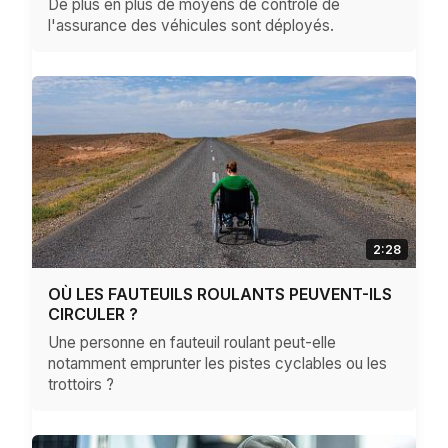
De plus en plus de moyens de contrôle de
l'assurance des véhicules sont déployés.
2:28
OÙ LES FAUTEUILS ROULANTS PEUVENT-ILS
CIRCULER ?
Une personne en fauteuil roulant peut-elle
notamment emprunter les pistes cyclables ou les
trottoirs ?