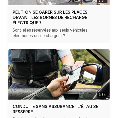
2:54
PEUT-ON SE GARER SUR LES PLACES
DEVANT LES BORNES DE RECHARGE
ÉLECTRIQUE ?
Sont-elles réservées aux seuls véhicules
électriques qui se chargent ?
3:54
CONDUITE SANS ASSURANCE : L'ÉTAU SE
RESSERRE