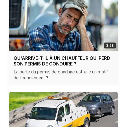
3:58
QU'ARRIVE-T-IL À UN CHAUFFEUR QUI PERD
SON PERMIS DE CONDUIRE ?
La perte du permis de conduire est-elle un motif
de licenciement ?