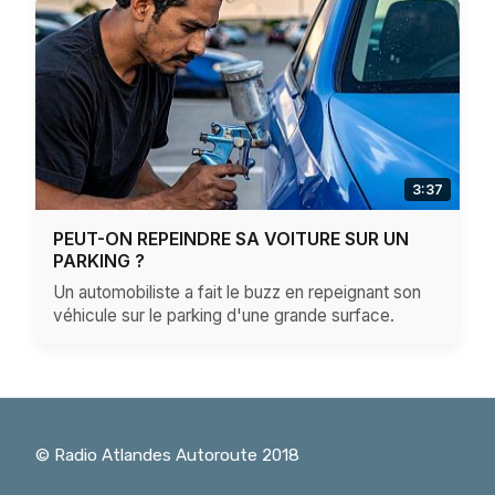
3:37
PEUT-ON REPEINDRE SA VOITURE SUR UN
PARKING ?
Un automobiliste a fait le buzz en repeignant son
véhicule sur le parking d'une grande surface.
© Radio Atlandes Autoroute 2018