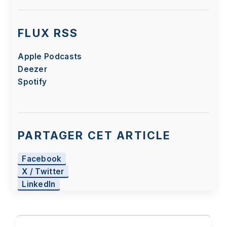
FLUX RSS
Apple Podcasts
Deezer
Spotify
PARTAGER CET ARTICLE
Facebook
X / Twitter
LinkedIn