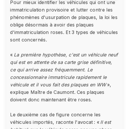
Pour mieux identifier les véhicules qui ont une
immatriculation provisoire et lutter contre les
phénomènes d'usurpation de plaques, la loi les
oblige désormais à avoir des plaques
d'immatriculation roses. Et 3 types de véhicules
sont concernés.
«
La première hypothèse, c'est un véhicule neuf
qui est en attente de sa carte grise définitive,
ce qui arrive assez fréquemment. Le
concessionnaire immatricule rapidement le
véhicule et il vous fait des plaques en WW
»,
explique Maître de Caumont. Ces plaques
doivent donc maintenant être roses.
Le deuxième cas de figure concerne les
véhicules importés, raconte l'avocat : «
Il est