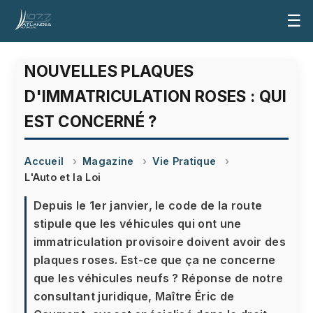
☰
NOUVELLES PLAQUES
D'IMMATRICULATION ROSES : QUI
EST CONCERNÉ ?
Accueil
Magazine
Vie Pratique
L'Auto et la Loi
Depuis le 1er janvier, le code de la route
stipule que les véhicules qui ont une
immatriculation provisoire doivent avoir des
plaques roses. Est-ce que ça ne concerne
que les véhicules neufs ? Réponse de notre
consultant juridique, Maître Éric de