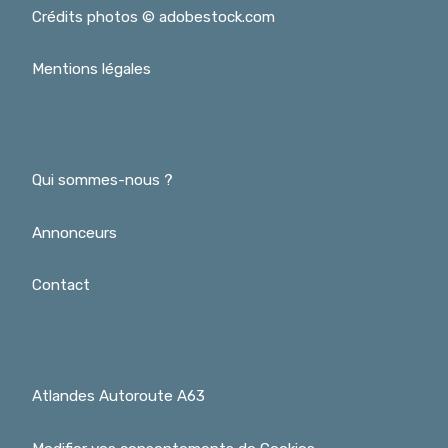
Crédits photos © adobestock.com
Mentions légales
Qui sommes-nous ?
Annonceurs
Contact
Atlandes Autoroute A63