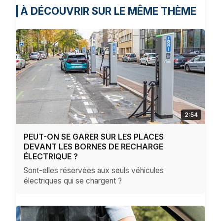
À DÉCOUVRIR SUR LE MÊME THÈME
2:54
PEUT-ON SE GARER SUR LES PLACES
DEVANT LES BORNES DE RECHARGE
ÉLECTRIQUE ?
Sont-elles réservées aux seuls véhicules
électriques qui se chargent ?