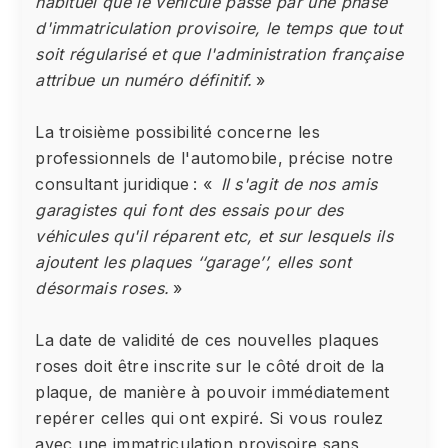
habituel que le véhicule passe par une phase
d'immatriculation provisoire, le temps que tout
soit régularisé et que l'administration française
attribue un numéro définitif.
»
La troisième possibilité concerne les
professionnels de l'automobile, précise notre
consultant juridique : «
Il s'agit de nos amis
garagistes qui font des essais pour des
véhicules qu'il réparent etc, et sur lesquels ils
ajoutent les plaques ‘‘garage’’, elles sont
désormais roses.
»
La date de validité de ces nouvelles plaques
roses doit être inscrite sur le côté droit de la
plaque, de manière à pouvoir immédiatement
repérer celles qui ont expiré. Si vous roulez
avec une immatriculation provisoire sans