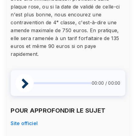
plaque rose, ou si la date de validé de celle-ci
n'est plus bonne, nous encourez une
contravention de 4ᵉ classe, c'est-à-dire une
amende maximale de 750 euros. En pratique,
elle sera ramenée à un tarif forfaitaire de 135
euros et même 90 euros si on paye
rapidement.
00:00 / 00:00
POUR APPROFONDIR LE SUJET
Site officiel