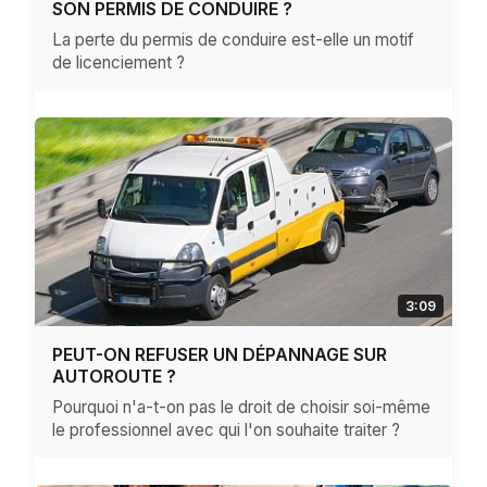
SON PERMIS DE CONDUIRE ?
La perte du permis de conduire est-elle un motif
de licenciement ?
3:09
PEUT-ON REFUSER UN DÉPANNAGE SUR
AUTOROUTE ?
Pourquoi n'a-t-on pas le droit de choisir soi-même
le professionnel avec qui l'on souhaite traiter ?