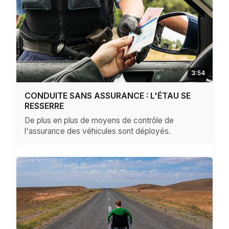
3:54
CONDUITE SANS ASSURANCE : L'ÉTAU SE
RESSERRE
De plus en plus de moyens de contrôle de
l'assurance des véhicules sont déployés.