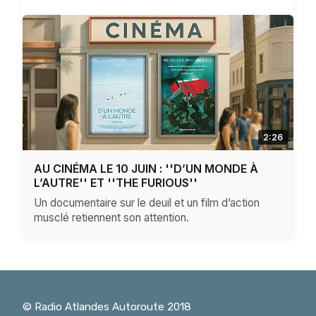
2:26
AU CINÉMA LE 10 JUIN : ''D’UN MONDE À
L’AUTRE'' ET ''THE FURIOUS''
Un documentaire sur le deuil et un film d’action
musclé retiennent son attention.
© Radio Atlandes Autoroute 2018