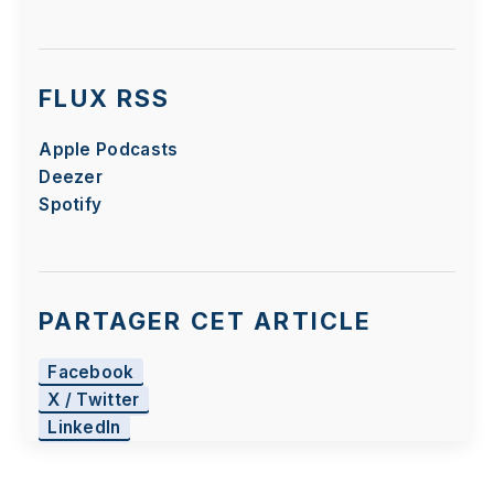
FLUX RSS
Apple Podcasts
Deezer
Spotify
PARTAGER CET ARTICLE
Facebook
X / Twitter
LinkedIn