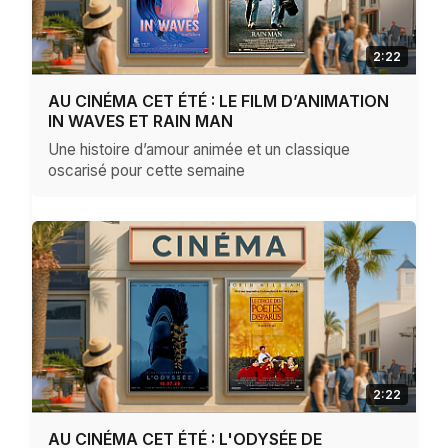
2:22
AU CINÉMA CET ÉTÉ : LE FILM D’ANIMATION
IN WAVES ET RAIN MAN
Une histoire d’amour animée et un classique
oscarisé pour cette semaine
2:22
AU CINÉMA CET ÉTÉ : L'ODYSÉE DE