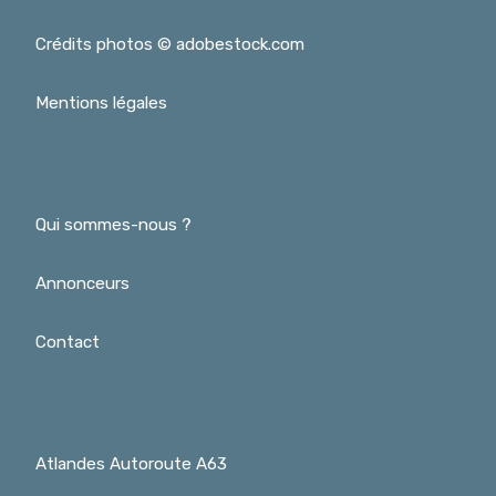
Crédits photos © adobestock.com
Mentions légales
Qui sommes-nous ?
Annonceurs
Contact
Atlandes Autoroute A63