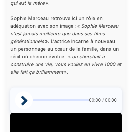
qui est la mère
».
Sophie Marceau retrouve ici un rôle en
adéquation avec son image : «
Sophie Marceau
n'est jamais meilleure que dans ses films
générationnels
». L’actrice incarne à nouveau
un personnage au cœur de la famille, dans un
récit où chacun évolue : «
on cherchait à
construire une vie, vous voulez en vivre 1000 et
elle fait ça brillamment
».
00:00 / 00:00