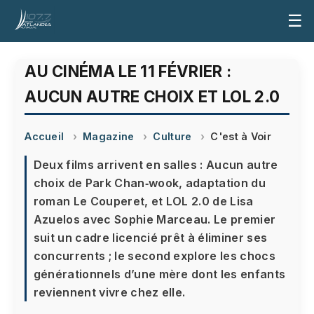
☰
AU CINÉMA LE 11 FÉVRIER :
AUCUN AUTRE CHOIX ET LOL 2.0
Accueil
Magazine
Culture
C'est à Voir
Deux films arrivent en salles : Aucun autre
choix de Park Chan‑wook, adaptation du
roman Le Couperet, et LOL 2.0 de Lisa
Azuelos avec Sophie Marceau. Le premier
suit un cadre licencié prêt à éliminer ses
concurrents ; le second explore les chocs
générationnels d’une mère dont les enfants
reviennent vivre chez elle.