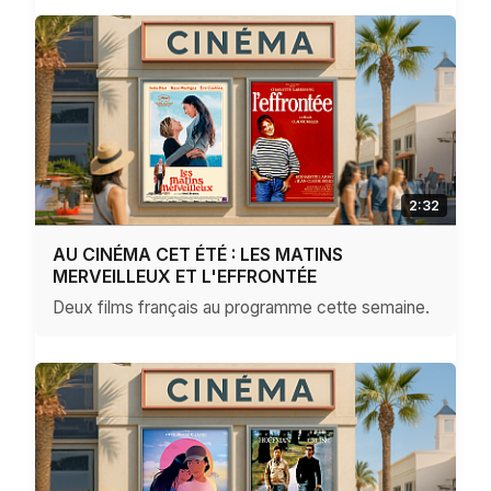
2:32
AU CINÉMA CET ÉTÉ : LES MATINS
MERVEILLEUX ET L'EFFRONTÉE
Deux films français au programme cette semaine.