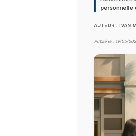
personnelle e
AUTEUR :
IVAN 
Publié le :
19/05/202