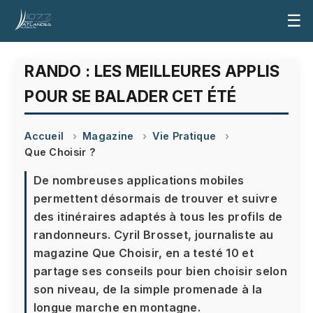
☰
RANDO : LES MEILLEURES APPLIS
POUR SE BALADER CET ÉTÉ
Accueil
Magazine
Vie Pratique
Que Choisir ?
De nombreuses applications mobiles
permettent désormais de trouver et suivre
des itinéraires adaptés à tous les profils de
randonneurs. Cyril Brosset, journaliste au
magazine Que Choisir, en a testé 10 et
partage ses conseils pour bien choisir selon
son niveau, de la simple promenade à la
longue marche en montagne.