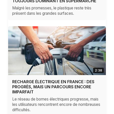
TOUJOURS DOMINANT EN SUPERMARCHÉ
Malgré les promesses, le plastique reste très
présent dans les grandes surfaces.
2:38
RECHARGE ÉLECTRIQUE EN FRANCE : DES
PROGRÈS, MAIS UN PARCOURS ENCORE
IMPARFAIT
Le réseau de bornes électriques progresse, mais
les utilisateurs rencontrent encore de nombreuses
difficultés.