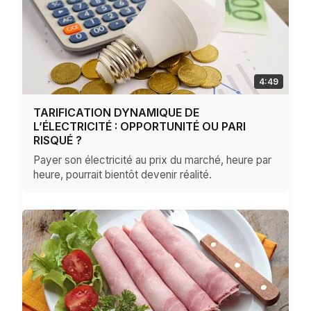
4:49
TARIFICATION DYNAMIQUE DE
L’ÉLECTRICITÉ : OPPORTUNITÉ OU PARI
RISQUÉ ?
Payer son électricité au prix du marché, heure par
heure, pourrait bientôt devenir réalité.