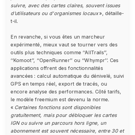
suivre, avec des cartes claires, souvent issues
d’utilisateurs ou d'organismes locaux
», détaille-
t-il.
En revanche, si vous êtes un marcheur
expérimenté, mieux vaut se tourner vers des
outils plus techniques comme ‘‘AllTrails’’,
‘‘Komoot’’, ‘‘OpenRunner’’ ou ‘‘Whympr’’. Ces
applications offrent des fonctionnalités
avancées : calcul automatique du dénivelé, suivi
GPS en temps réel, export de tracés, ou
encore analyse des performances. Côté tarifs,
le modèle freemium est devenu la norme.
«
Certaines fonctions sont disponibles
gratuitement, mais pour débloquer les cartes
IGN ou suivre un parcours hors ligne, un
abonnement est souvent nécessaire, entre 30 et