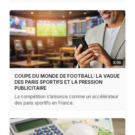
3:05
COUPE DU MONDE DE FOOTBALL: LA VAGUE
DES PARIS SPORTIFS ET LA PRESSION
PUBLICITAIRE
La compétition s’annonce comme un accélérateur
des paris sportifs en France.