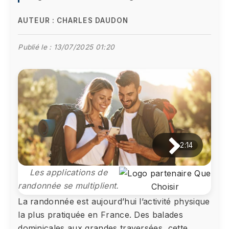
AUTEUR :
CHARLES DAUDON
Publié le :
13/07/2025 01:20
2:14
Les applications de
randonnée se multiplient.
La randonnée est aujourd’hui l’activité physique
la plus pratiquée en France. Des balades
dominicales aux grandes traversées, cette