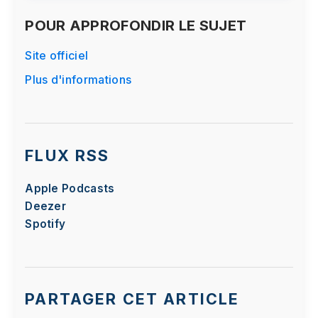
POUR APPROFONDIR LE SUJET
Site officiel
Plus d'informations
FLUX RSS
Apple Podcasts
Deezer
Spotify
PARTAGER CET ARTICLE