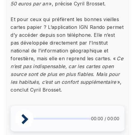
50 euros par an
», précise Cyril Brosset.
Et pour ceux qui préfèrent les bonnes vieilles
cartes papier ? L’application IGN Rando permet
d’y accéder depuis son téléphone. Elle n’est
pas développée directement par l’Institut
national de l’information géographique et
forestière, mais elle en reprend les cartes. «
Ce
n’est pas indispensable, car les cartes open
source sont de plus en plus fiables. Mais pour
les habitués, c’est un confort supplémentaire
»,
conclut Cyril Brosset.
00:00 / 00:00