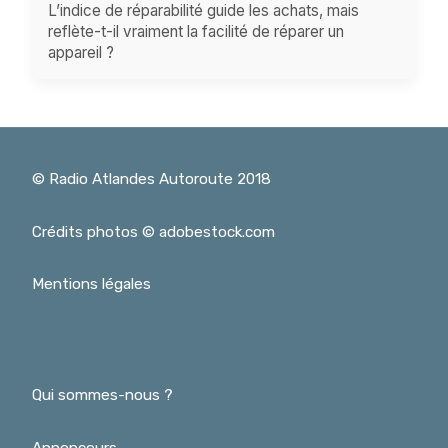
L’indice de réparabilité guide les achats, mais
reflète-t-il vraiment la facilité de réparer un
appareil ?
© Radio Atlandes Autoroute 2018
Crédits photos © adobestock.com
Mentions légales
Qui sommes-nous ?
Annonceurs