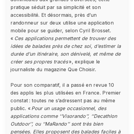
pratique séduit par sa simplicité et son
accessibilité. Et désormais, près d’un
randonneur sur deux utilise une application
mobile pour se guider, selon Cyril Brosset.
«
Ces applications permettent de trouver des
idées de balades près de chez soi, d’estimer la
durée d’un itinéraire, son dénivelé, et même de
créer ses propres tracés
», explique le
journaliste du magazine Que Choisir.
Pour son comparatif, il a passé en revue 10
des applis les plus utilisées en France. Premier
constat : toutes ne s’adressent pas au même
public. «
Pour un usage occasionnel, des
applications comme ‘‘Visorando’’, ‘‘Decathlon
Outdoor’’, ou ‘‘MaRando’’ sont très bien
pensées. Elles proposent des balades faciles à