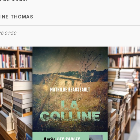
INE THOMAS
6 01:50