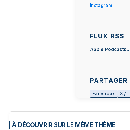
Instagram
FLUX RSS
Apple Podcasts
D
PARTAGER 
Facebook
X / 
À DÉCOUVRIR SUR LE MÊME THÈME