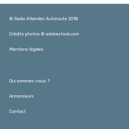
© Radio Atlandes Autoroute 2018
Crédits photos © adobestock.com
Mentions légales
Qui sommes-nous ?
Annonceurs
Contact