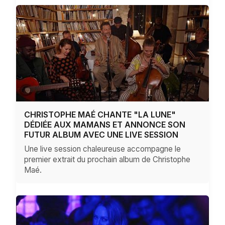
CHRISTOPHE MAÉ CHANTE "LA LUNE"
DÉDIÉE AUX MAMANS ET ANNONCE SON
FUTUR ALBUM AVEC UNE LIVE SESSION
Une live session chaleureuse accompagne le
premier extrait du prochain album de Christophe
Maé.