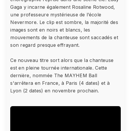
Gaga y incarne également Rosaline Rotwood,
une professeure mystérieuse de l’école
Nevermore. Le clip est sombre, la majorité des
images sont en noirs et blancs, les
mouvements de la chanteuse sont saccadés et
son regard presque effrayant.
Ce nouveau titre sort alors que la chanteuse
est en pleine tournée internationale. Cette
dernière, nommée The MAYHEM Ball
s'arrêtera en France, à Paris (4 dates) et à
Lyon (2 dates) en novembre prochain.