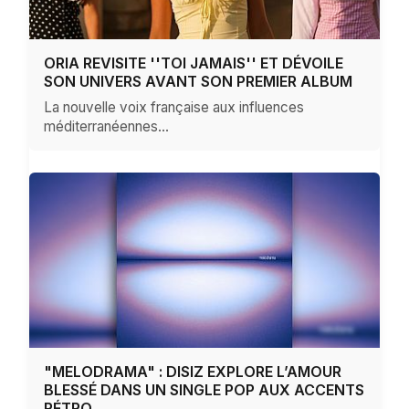
ORIA REVISITE ''TOI JAMAIS'' ET DÉVOILE
SON UNIVERS AVANT SON PREMIER ALBUM
La nouvelle voix française aux influences
méditerranéennes…
"MELODRAMA" : DISIZ EXPLORE L’AMOUR
BLESSÉ DANS UN SINGLE POP AUX ACCENTS
RÉTRO