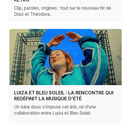
Clip, paroles, origines : tout sur le nouveau hit de
Disiz et Théodora.
LUIZA ET BLEU SOLEIL : LA RENCONTRE QUI
REDÉFINIT LA MUSIQUE D’ÉTÉ
Un tube doux s’impose cet été, né d’une
collaboration entre Luiza et Bleu Soleil.