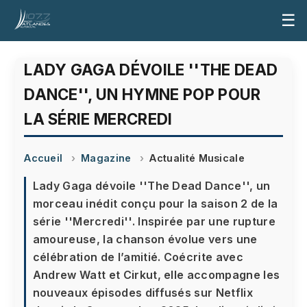
☰
LADY GAGA DÉVOILE ''THE DEAD
DANCE'', UN HYMNE POP POUR
LA SÉRIE MERCREDI
Accueil
Magazine
Actualité Musicale
Lady Gaga dévoile ''The Dead Dance'', un
morceau inédit conçu pour la saison 2 de la
série ''Mercredi''. Inspirée par une rupture
amoureuse, la chanson évolue vers une
célébration de l’amitié. Coécrite avec
Andrew Watt et Cirkut, elle accompagne les
nouveaux épisodes diffusés sur Netflix