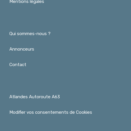
Mentions légales
Qui sommes-nous ?
Annonceurs
Contact
Atlandes Autoroute A63
Modifier vos consentements de Cookies