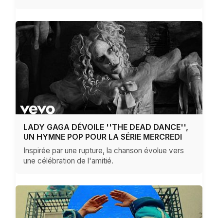
LADY GAGA DÉVOILE ''THE DEAD DANCE'',
UN HYMNE POP POUR LA SÉRIE MERCREDI
Inspirée par une rupture, la chanson évolue vers
une célébration de l'amitié.