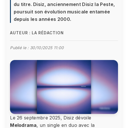
du titre. Disiz, anciennement Disiz la Peste,
poursuit son évolution musicale entamée
depuis les années 2000.
AUTEUR :
LA RÉDACTION
Publié le :
30/10/2025 11:00
Le 26 septembre 2025, Disiz dévoile
Melodrama
, un single en duo avec la