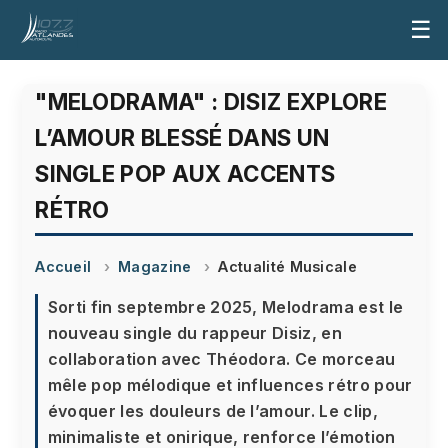
☰
"MELODRAMA" : DISIZ EXPLORE
L’AMOUR BLESSÉ DANS UN
SINGLE POP AUX ACCENTS
RÉTRO
Accueil
Magazine
Actualité Musicale
Sorti fin septembre 2025, Melodrama est le
nouveau single du rappeur Disiz, en
collaboration avec Théodora. Ce morceau
mêle pop mélodique et influences rétro pour
évoquer les douleurs de l’amour. Le clip,
minimaliste et onirique, renforce l’émotion