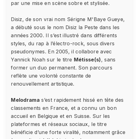
par une mise en scène sobre et stylisée.
Disiz, de son vrai nom Sérigne M'Baye Gueye,
a débuté sous le nom Disiz la Peste dans les
années 2000. Il s’est illustré dans différents
styles, du rap à l’électro-rock, sous divers
pseudonymes. En 2005, il collabore avec
Yannick Noah sur le titre
Métisse(s)
, sans
former un duo permanent. Son parcours
reflète une volonté constante de
renouvellement artistique.
Melodrama
s’est rapidement hissé en tête des
classements en France, et a connu un bon
accueil en Belgique et en Suisse. Sur les
plateformes et réseaux sociaux, le titre
bénéficie d’une forte viralité, notamment grâce