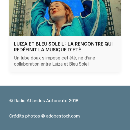
LUIZA ET BLEU SOLEIL : LA RENCONTRE QUI
REDÉFINIT LA MUSIQUE D’ÉTÉ
Un tube doux s’impose cet été, né d’une
collaboration entre Luiza et Bleu Soleil.
© Radio Atlandes Autoroute 2018
Crédits photos © adobestock.com