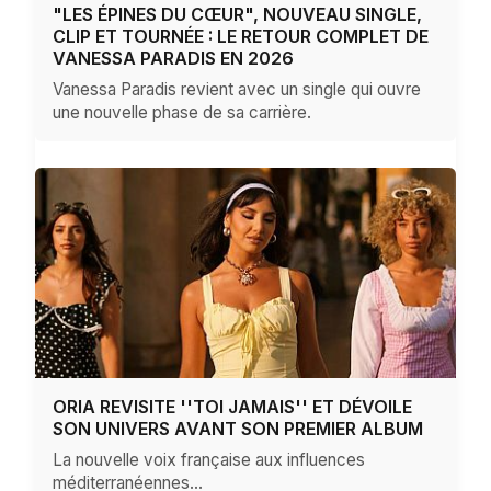
"LES ÉPINES DU CŒUR", NOUVEAU SINGLE,
CLIP ET TOURNÉE : LE RETOUR COMPLET DE
VANESSA PARADIS EN 2026
Vanessa Paradis revient avec un single qui ouvre
une nouvelle phase de sa carrière.
ORIA REVISITE ''TOI JAMAIS'' ET DÉVOILE
SON UNIVERS AVANT SON PREMIER ALBUM
La nouvelle voix française aux influences
méditerranéennes…