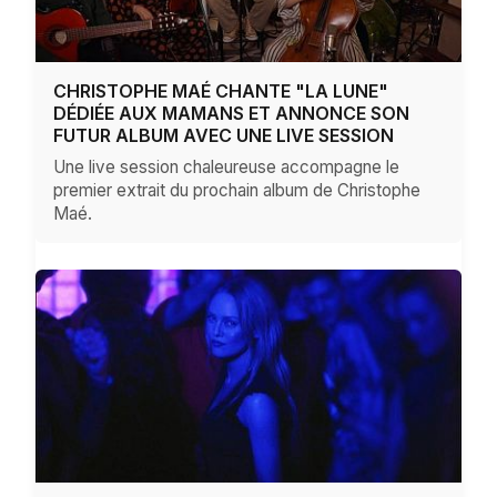
CHRISTOPHE MAÉ CHANTE "LA LUNE"
DÉDIÉE AUX MAMANS ET ANNONCE SON
FUTUR ALBUM AVEC UNE LIVE SESSION
Une live session chaleureuse accompagne le
premier extrait du prochain album de Christophe
Maé.