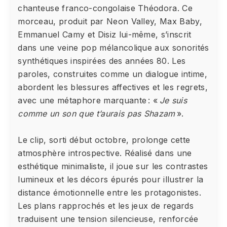
chanteuse franco-congolaise Théodora. Ce
morceau, produit par Neon Valley, Max Baby,
Emmanuel Camy et Disiz lui-même, s’inscrit
dans une veine pop mélancolique aux sonorités
synthétiques inspirées des années 80. Les
paroles, construites comme un dialogue intime,
abordent les blessures affectives et les regrets,
avec une métaphore marquante : «
Je suis
comme un son que t’aurais pas Shazam
».
Le clip, sorti début octobre, prolonge cette
atmosphère introspective. Réalisé dans une
esthétique minimaliste, il joue sur les contrastes
lumineux et les décors épurés pour illustrer la
distance émotionnelle entre les protagonistes.
Les plans rapprochés et les jeux de regards
traduisent une tension silencieuse, renforcée