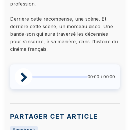
profession.
Derrière cette récompense, une scène. Et
derrière cette scène, un morceau disco. Une
bande-son qui aura traversé les décennies
pour s’inscrire, à sa manière, dans l’histoire du
cinéma français.
00:00 / 00:00
PARTAGER CET ARTICLE
Facebook