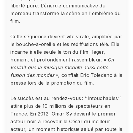
liberté pure. L’énergie communicative du
morceau transforme la scène en l'emblème du
film.
Cette séquence devient vite virale, amplifiée par
le bouche-à-oreille et les rediffusions télé. Elle
incarne à elle seule le ton du film : léger,
humain, et profondément rassembleur. «
On
voulait que la musique raconte aussi cette
fusion des mondes
», confiait Éric Toledano à la
presse lors de la promotion du film.
Le succès est au rendez-vous : ‘‘Intouchables’’
attire plus de 19 millions de spectateurs en
France. En 2012, Omar Sy devient le premier
acteur noir à recevoir le César du meilleur
acteur, un moment historique salué par toute la