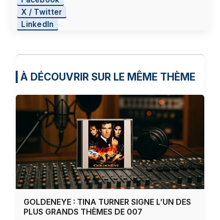
X / Twitter
LinkedIn
À DÉCOUVRIR SUR LE MÊME THÈME
GOLDENEYE : TINA TURNER SIGNE L’UN DES
PLUS GRANDS THÈMES DE 007