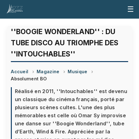
☰
''BOOGIE WONDERLAND'' : DU
TUBE DISCO AU TRIOMPHE DES
''INTOUCHABLES''
Accueil
Magazine
Musique
Absolument BO
Réalisé en 2011, ''Intouchables'' est devenu
un classique du cinéma français, porté par
plusieurs scènes cultes. L'une des plus
mémorables est celle où Omar Sy improvise
une danse sur ''Boogie Wonderland'', tube
d’Earth, Wind & Fire. Appréciée par la