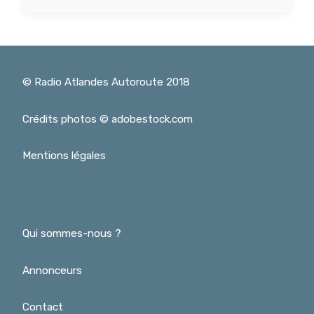
© Radio Atlandes Autoroute 2018
Crédits photos © adobestock.com
Mentions légales
Qui sommes-nous ?
Annonceurs
Contact