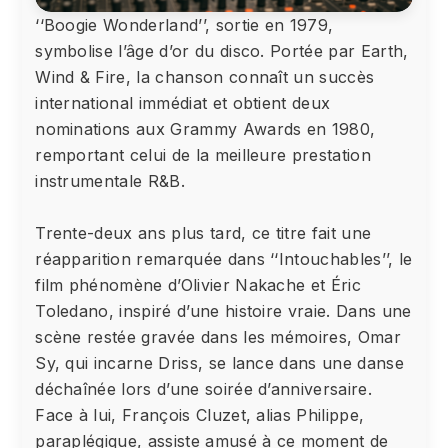
‘‘Boogie Wonderland’’, sortie en 1979,
symbolise l’âge d’or du disco. Portée par Earth,
Wind & Fire, la chanson connaît un succès
international immédiat et obtient deux
nominations aux Grammy Awards en 1980,
remportant celui de la meilleure prestation
instrumentale R&B.
Trente-deux ans plus tard, ce titre fait une
réapparition remarquée dans ‘‘Intouchables’’, le
film phénomène d’Olivier Nakache et Éric
Toledano, inspiré d’une histoire vraie. Dans une
scène restée gravée dans les mémoires, Omar
Sy, qui incarne Driss, se lance dans une danse
déchaînée lors d’une soirée d’anniversaire.
Face à lui, François Cluzet, alias Philippe,
paraplégique, assiste amusé à ce moment de