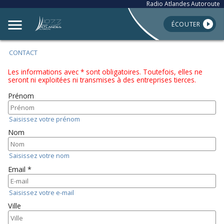
Radio Atlandes Autoroute
ÉCOUTER
CONTACT
Les informations avec * sont obligatoires. Toutefois, elles ne
seront ni exploitées ni transmises à des entreprises tierces.
Prénom
Saisissez votre prénom
Nom
Saisissez votre nom
Email *
Saisissez votre e-mail
Ville