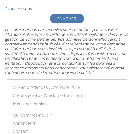
Exprimez-vous !
ENVOYER
Les informations personnelles sont recueillies par la société
Atlandes Autoroute en vertu de son intérêt légitime à des fins de
gestion de votre demande. Vos données personnelles seront
conservées pendant la durée du traitement de votre demande.
Les informations sont destinées au personnel habilité de la
société Atlandes Autoroute. Vous disposez d’un droit d’accès, de
rectification et le cas échéant d’un droit à l’effacement, à la
limitation, d’opposition et à la portabilité sur les données à
caractère personnel vous concernant. Vous disposez d’un droit
d’introduire une réclamation auprès de la CNIL.
© Radio Atlandes Autoroute 2018
Crédits photos © adobestock.com
Mentions légales
Qui sommes-nous ?
Annonceurs
Contact