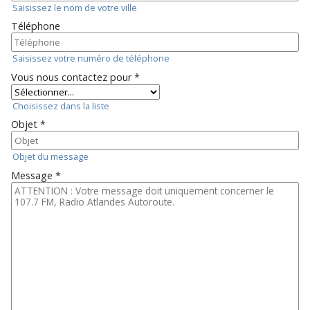
Saisissez le nom de votre ville
Téléphone
Saisissez votre numéro de téléphone
Vous nous contactez pour *
Choisissez dans la liste
Objet *
Objet du message
Message *