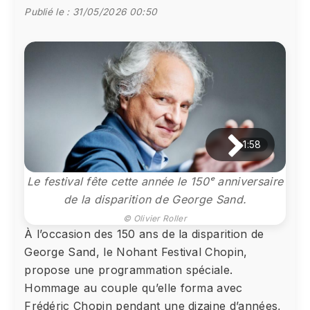
Publié le :
31/05/2026 00:50
1:58
Le festival fête cette année le 150ᵉ anniversaire
de la disparition de George Sand.
© Olivier Roller
À l’occasion des 150 ans de la disparition de
George Sand, le Nohant Festival Chopin,
propose une programmation spéciale.
Hommage au couple qu’elle forma avec
Frédéric Chopin pendant une dizaine d’années,