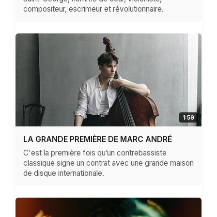
compositeur, escrimeur et révolutionnaire.
1:59
LA GRANDE PREMIÈRE DE MARC ANDRÉ
C'est la première fois qu’un contrebassiste
classique signe un contrat avec une grande maison
de disque internationale.