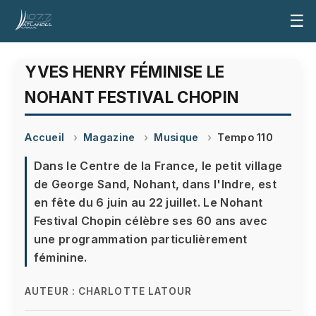
☰
YVES HENRY FÉMINISE LE
NOHANT FESTIVAL CHOPIN
Accueil
Magazine
Musique
Tempo 110
Dans le Centre de la France, le petit village
de George Sand, Nohant, dans l'Indre, est
en fête du 6 juin au 22 juillet. Le Nohant
Festival Chopin célèbre ses 60 ans avec
une programmation particulièrement
féminine.
AUTEUR :
CHARLOTTE LATOUR