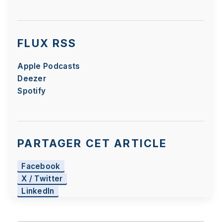
FLUX RSS
Apple Podcasts
Deezer
Spotify
PARTAGER CET ARTICLE
Facebook
X / Twitter
LinkedIn