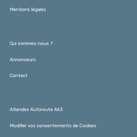
Mentions légales
Qui sommes-nous ?
Annonceurs
Contact
Atlandes Autoroute A63
Modifier vos consentements de Cookies