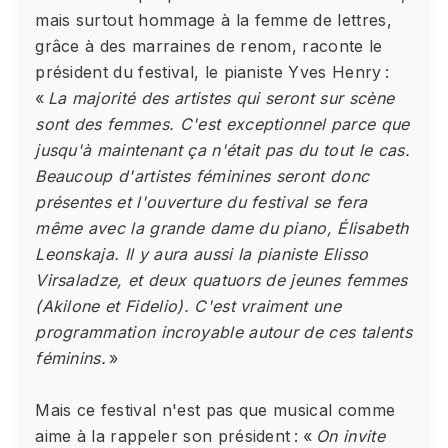
mais surtout hommage à la femme de lettres,
grâce à des marraines de renom, raconte le
président du festival, le pianiste Yves Henry :
«
La majorité des artistes qui seront sur scène
sont des femmes. C'est exceptionnel parce que
jusqu'à maintenant ça n'était pas du tout le cas.
Beaucoup d'artistes féminines seront donc
présentes et l'ouverture du festival se fera
même avec la grande dame du piano, Élisabeth
Leonskaja. Il y aura aussi la pianiste Elisso
Virsaladze, et deux quatuors de jeunes femmes
(Akilone et Fidelio). C'est vraiment une
programmation incroyable autour de ces talents
féminins.
»
Mais ce festival n'est pas que musical comme
aime à la rappeler son président : «
On invite