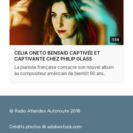
1:59
CELIA ONETO BENSAID CAPTIVÉE ET
CAPTIVANTE CHEZ PHILIP GLASS
La pianiste française consacre son nouvel album
au compositeur américain de bientôt 90 ans.
© Radio Atlandes Autoroute 2018
Crédits photos © adobestock.com