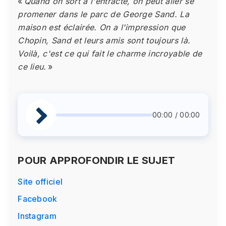
«
Quand on sort à l'entracte, on peut aller se
promener dans le parc de George Sand. La
maison est éclairée. On a l'impression que
Chopin, Sand et leurs amis sont toujours là.
Voilà, c'est ce qui fait le charme incroyable de
ce lieu.
»
00:00 / 00:00
POUR APPROFONDIR LE SUJET
Site officiel
Facebook
Instagram