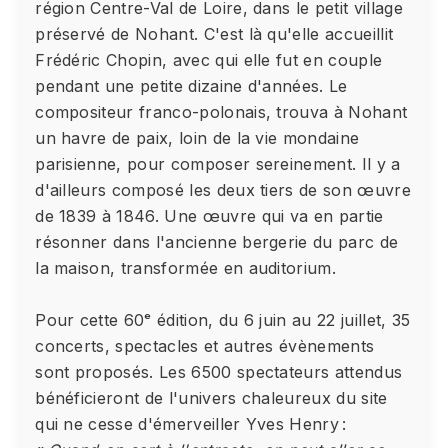
région Centre-Val de Loire, dans le petit village
préservé de Nohant. C'est là qu'elle accueillit
Frédéric Chopin, avec qui elle fut en couple
pendant une petite dizaine d'années. Le
compositeur franco-polonais, trouva à Nohant
un havre de paix, loin de la vie mondaine
parisienne, pour composer sereinement. Il y a
d'ailleurs composé les deux tiers de son œuvre
de 1839 à 1846. Une œuvre qui va en partie
résonner dans l'ancienne bergerie du parc de
la maison, transformée en auditorium.
Pour cette 60ᵉ édition, du 6 juin au 22 juillet, 35
concerts, spectacles et autres évènements
sont proposés. Les 6500 spectateurs attendus
bénéficieront de l'univers chaleureux du site
qui ne cesse d'émerveiller Yves Henry :