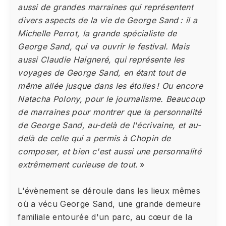
aussi de grandes marraines qui représentent
divers aspects de la vie de George Sand : il a
Michelle Perrot, la grande spécialiste de
George Sand, qui va ouvrir le festival. Mais
aussi Claudie Haigneré, qui représente les
voyages de George Sand, en étant tout de
même allée jusque dans les étoiles ! Ou encore
Natacha Polony, pour le journalisme. Beaucoup
de marraines pour montrer que la personnalité
de George Sand, au-delà de l'écrivaine, et au-
delà de celle qui a permis à Chopin de
composer, et bien c'est aussi une personnalité
extrêmement curieuse de tout.
»
L'évènement se déroule dans les lieux mêmes
où a vécu George Sand, une grande demeure
familiale entourée d'un parc, au cœur de la