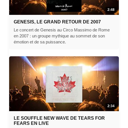
2:48
GENESIS, LE GRAND RETOUR DE 2007
Le concert de Genesis au Circo Massimo de Rome
en 2007 : un groupe mythique au sommet de son
émotion et de sa puissance.
2:34
LE SOUFFLE NEW WAVE DE TEARS FOR
FEARS EN LIVE