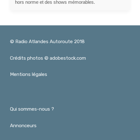
hors norme et des shows mémorables.
© Radio Atlandes Autoroute 2018
Crédits photos © adobestock.com
Mentions légales
Qui sommes-nous ?
Annonceurs