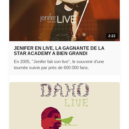
2:22
JENIFER EN LIVE, LA GAGNANTE DE LA
STAR ACADEMY A BIEN GRANDI
En 2005, ''Jenifer fait son live'', le souvenir d'une
tournée suivie par près de 600 000 fans.