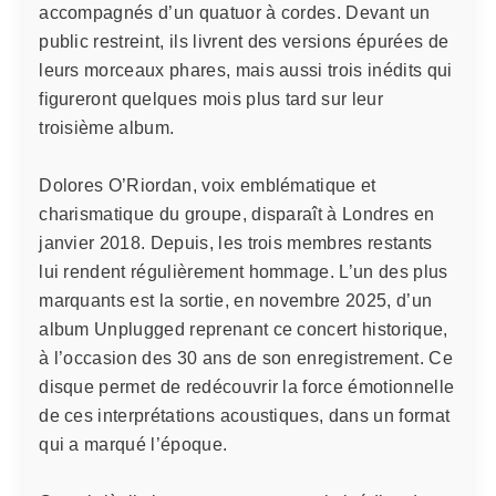
accompagnés d’un quatuor à cordes. Devant un
public restreint, ils livrent des versions épurées de
leurs morceaux phares, mais aussi trois inédits qui
figureront quelques mois plus tard sur leur
troisième album.
Dolores O’Riordan, voix emblématique et
charismatique du groupe, disparaît à Londres en
janvier 2018. Depuis, les trois membres restants
lui rendent régulièrement hommage. L’un des plus
marquants est la sortie, en novembre 2025, d’un
album Unplugged reprenant ce concert historique,
à l’occasion des 30 ans de son enregistrement. Ce
disque permet de redécouvrir la force émotionnelle
de ces interprétations acoustiques, dans un format
qui a marqué l’époque.