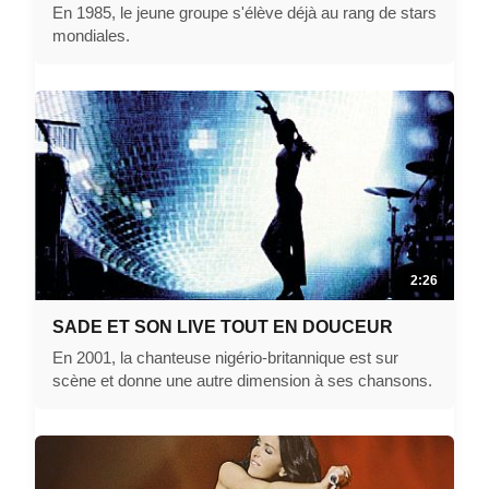
En 1985, le jeune groupe s'élève déjà au rang de stars
mondiales.
2:26
SADE ET SON LIVE TOUT EN DOUCEUR
En 2001, la chanteuse nigério-britannique est sur
scène et donne une autre dimension à ses chansons.