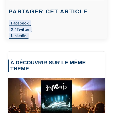
PARTAGER CET ARTICLE
Facebook
X / Twitter
LinkedIn
À DÉCOUVRIR SUR LE MÊME
THÈME