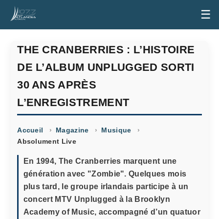
☰
THE CRANBERRIES : L’HISTOIRE
DE L’ALBUM UNPLUGGED SORTI
30 ANS APRÈS
L’ENREGISTREMENT
Accueil
Magazine
Musique
Absolument Live
En 1994, The Cranberries marquent une
génération avec "Zombie". Quelques mois
plus tard, le groupe irlandais participe à un
concert MTV Unplugged à la Brooklyn
Academy of Music, accompagné d’un quatuor