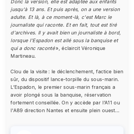
Donc la version, elle est adaptée aux enfants
jusqu'à 13 ans. Et puis après, on a une version
adulte. Et là, à ce moment-là, c'est Marc le
journaliste qui raconte. Et en fait, tout est tiré
d'archives. Il y avait bien un journaliste à bord,
lorsque l'Espadon est allé sous la banquise et
qui a donc raconté
», éclaircit Véronique
Martineau.
Clou de la visite : le déclenchement, factice bien
sûr, du dispositif lance-torpille du sous-marin.
L’Espadon, le premier sous-marin français a
avoir plongé sous la banquise, réservation
fortement conseillée. On y accède par l’A11 ou
l'A89 direction Nantes et ensuite plein ouest…