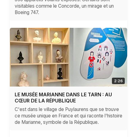
visitables comme le Concorde, un mirage et un
Boeing 747.
2:26
LE MUSÉE MARIANNE DANS LE TARN : AU
CŒUR DE LA RÉPUBLIQUE
C'est dans le village de Puylaurens que se trouve
ce musée unique en France et qui raconte l'histoire
de Marianne, symbole de la République.