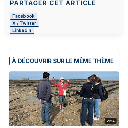
PARTAGER CET ARTICLE
Facebook
X / Twitter
LinkedIn
À DÉCOUVRIR SUR LE MÊME THÈME
2:24