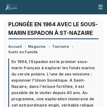
☰
PLONGÉE EN 1964 AVEC LE SOUS-
MARIN ESPADON À ST-NAZAIRE
Accueil
Magazine
Tourisme
Sortir en Famille
En 1964, l'Espadon est le premier sous-
marin français à explorer les fonds marins
du cercle polaire. L'une de ses missions :
espionner l'Union Soviétique. À Saint-
Nazaire, dans l'écluse fortifiée, il est
possible de le visiter depuis 40 ans. Au
programme, une exploration immersive de
cet extraordinaire engin, véritable relique