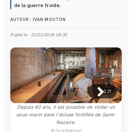
de la guerre froide.
AUTEUR :
IVAN MOUTON
Publié le :
22/02/2026 08:35
2:21
Depuis 40 ans, il est possible de visiter un
sous-marin dans l'écluse fortifiée de Saint-
Nazaire.
© Farid Makhlouf