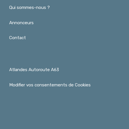
Qui sommes-nous ?
Annonceurs
Contact
Atlandes Autoroute A63
Modifier vos consentements de Cookies