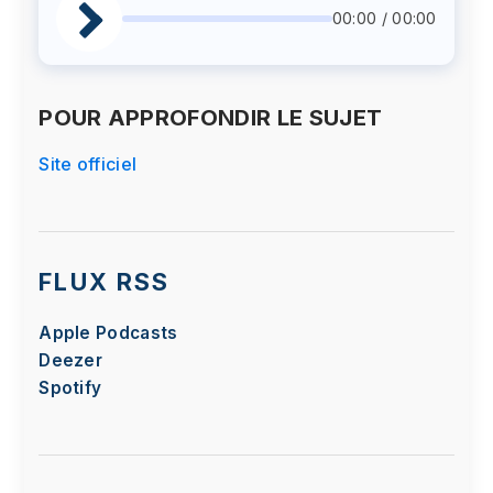
00:00 / 00:00
POUR APPROFONDIR LE SUJET
Site officiel
FLUX RSS
Apple Podcasts
Deezer
Spotify