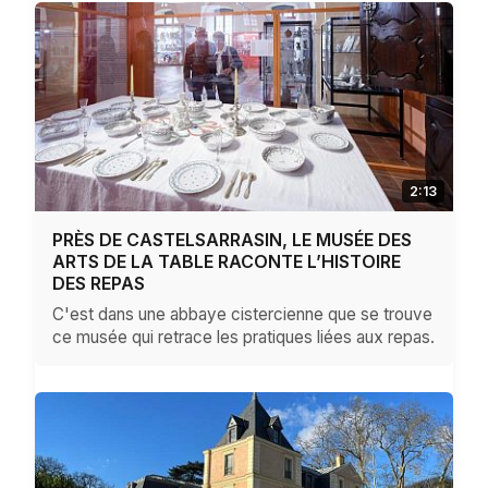
2:13
PRÈS DE CASTELSARRASIN, LE MUSÉE DES
ARTS DE LA TABLE RACONTE L’HISTOIRE
DES REPAS
C'est dans une abbaye cistercienne que se trouve
ce musée qui retrace les pratiques liées aux repas.