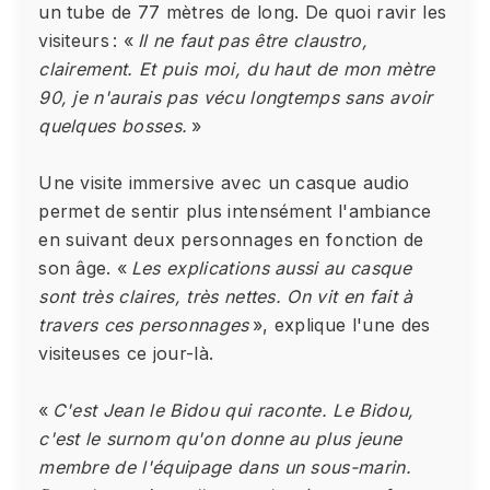
un tube de 77 mètres de long. De quoi ravir les
visiteurs : «
Il ne faut pas être claustro,
clairement. Et puis moi, du haut de mon mètre
90, je n'aurais pas vécu longtemps sans avoir
quelques bosses.
»
Une visite immersive avec un casque audio
permet de sentir plus intensément l'ambiance
en suivant deux personnages en fonction de
son âge. «
Les explications aussi au casque
sont très claires, très nettes. On vit en fait à
travers ces personnages
», explique l'une des
visiteuses ce jour-là.
«
C'est Jean le Bidou qui raconte. Le Bidou,
c'est le surnom qu'on donne au plus jeune
membre de l'équipage dans un sous-marin.