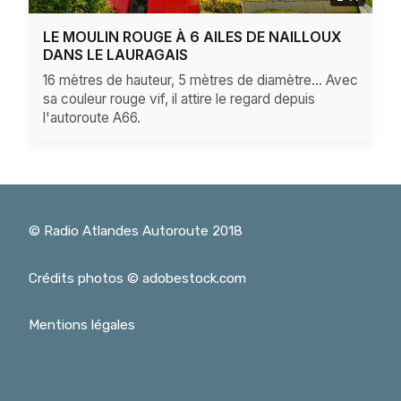
LE MOULIN ROUGE À 6 AILES DE NAILLOUX
DANS LE LAURAGAIS
16 mètres de hauteur, 5 mètres de diamètre... Avec
sa couleur rouge vif, il attire le regard depuis
l'autoroute A66.
© Radio Atlandes Autoroute 2018
Crédits photos © adobestock.com
Mentions légales