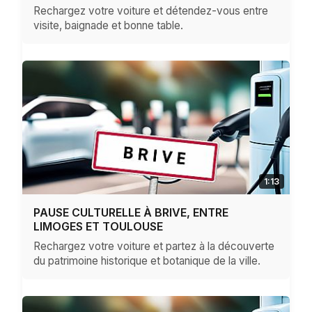
Rechargez votre voiture et détendez-vous entre
visite, baignade et bonne table.
1:13
PAUSE CULTURELLE À BRIVE, ENTRE
LIMOGES ET TOULOUSE
Rechargez votre voiture et partez à la découverte
du patrimoine historique et botanique de la ville.