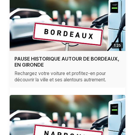
1:25
PAUSE HISTORIQUE AUTOUR DE BORDEAUX,
EN GIRONDE
Rechargez votre voiture et profitez-en pour
découvrir la ville et ses alentours autrement.