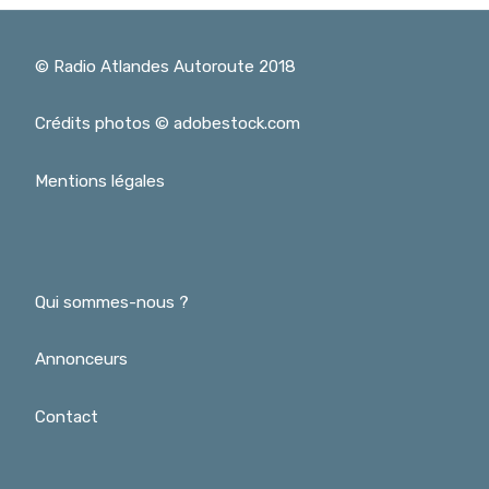
© Radio Atlandes Autoroute 2018
Crédits photos © adobestock.com
Mentions légales
Qui sommes-nous ?
Annonceurs
Contact