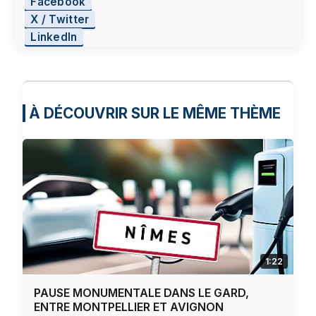
Facebook
X / Twitter
LinkedIn
À DÉCOUVRIR SUR LE MÊME THÈME
1:22
PAUSE MONUMENTALE DANS LE GARD,
ENTRE MONTPELLIER ET AVIGNON