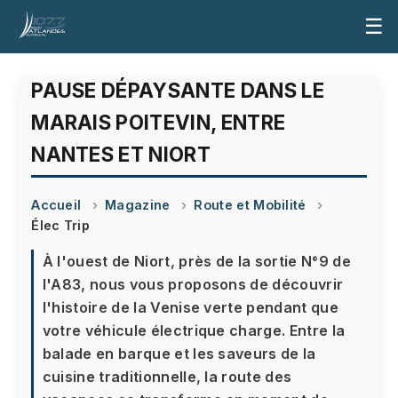
☰
PAUSE DÉPAYSANTE DANS LE
MARAIS POITEVIN, ENTRE
NANTES ET NIORT
Accueil
Magazine
Route et Mobilité
Élec Trip
À l'ouest de Niort, près de la sortie N°9 de
l'A83, nous vous proposons de découvrir
l'histoire de la Venise verte pendant que
votre véhicule électrique charge. Entre la
balade en barque et les saveurs de la
cuisine traditionnelle, la route des