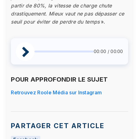
partir de 80%, la vitesse de charge chute
drastiquement. Mieux vaut ne pas dépasser ce
seuil pour éviter de perdre du temps
».
00:00 / 00:00
POUR APPROFONDIR LE SUJET
Retrouvez Roole Média sur Instagram
PARTAGER CET ARTICLE