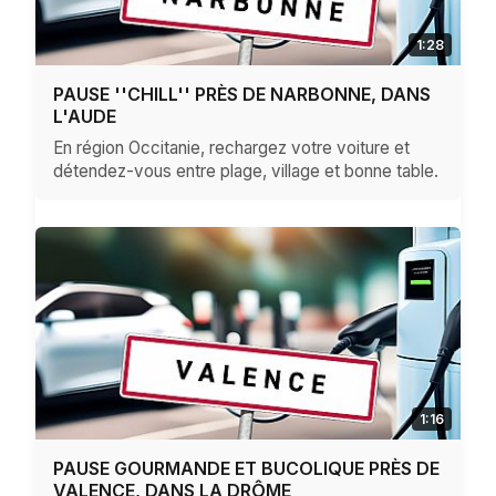
1:28
PAUSE ''CHILL'' PRÈS DE NARBONNE, DANS
L'AUDE
En région Occitanie, rechargez votre voiture et
détendez-vous entre plage, village et bonne table.
1:16
PAUSE GOURMANDE ET BUCOLIQUE PRÈS DE
VALENCE, DANS LA DRÔME