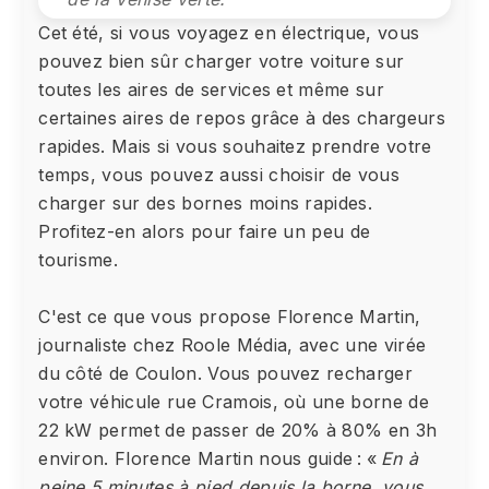
Cet été, si vous voyagez en électrique, vous
pouvez bien sûr charger votre voiture sur
toutes les aires de services et même sur
certaines aires de repos grâce à des chargeurs
rapides. Mais si vous souhaitez prendre votre
temps, vous pouvez aussi choisir de vous
charger sur des bornes moins rapides.
Profitez-en alors pour faire un peu de
tourisme.
C'est ce que vous propose Florence Martin,
journaliste chez Roole Média, avec une virée
du côté de Coulon. Vous pouvez recharger
votre véhicule rue Cramois, où une borne de
22 kW permet de passer de 20% à 80% en 3h
environ. Florence Martin nous guide : «
En à
peine 5 minutes à pied depuis la borne, vous