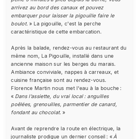
arrivez au bord des canaux et pouvez
embarquer pour laisser la pigouille faire le
boulot.
» La pigouille, c'est la perche
caractéristique de cette embarcation.
Après la balade, rendez-vous au restaurant du
même nom, La Pigouille, installé dans une
ancienne maison sur les berges du marais.
Ambiance conviviale, nappes à carreaux, et
cuisine française sont au rendez-vous.
Florence Martin nous met l'eau à la bouche :
«
Dans l’assiette, du vrai local : anguilles
poêlées, grenouilles, parmentier de canard,
fondant au chocolat.
»
Avant de reprendre la route en électrique, la
journaliste prodigue un dernier conseil : «
À