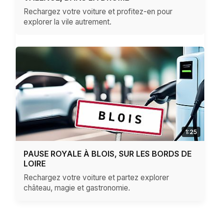
Rechargez votre voiture et profitez-en pour
explorer la vile autrement.
1:25
PAUSE ROYALE À BLOIS, SUR LES BORDS DE
LOIRE
Rechargez votre voiture et partez explorer
château, magie et gastronomie.