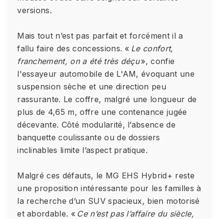
versions.
Mais tout n’est pas parfait et forcément il a
fallu faire des concessions. «
Le confort,
franchement, on a été très déçu
», confie
l'essayeur automobile de L'AM, évoquant une
suspension sèche et une direction peu
rassurante. Le coffre, malgré une longueur de
plus de 4,65 m, offre une contenance jugée
décevante. Côté modularité, l’absence de
banquette coulissante ou de dossiers
inclinables limite l’aspect pratique.
Malgré ces défauts, le MG EHS Hybrid+ reste
une proposition intéressante pour les familles à
la recherche d’un SUV spacieux, bien motorisé
et abordable. «
Ce n’est pas l’affaire du siècle,