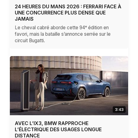
24 HEURES DU MANS 2026 : FERRARI FACE À
UNE CONCURRENCE PLUS DENSE QUE
JAMAIS
Le cheval cabré aborde cette 94ᵉ édition en
favori, mais la bataille s’annonce serrée sur le
circuit Bugatti.
3:43
AVEC L’IX3, BMW RAPPROCHE
L’ÉLECTRIQUE DES USAGES LONGUE
DISTANCE