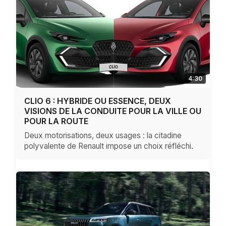
4:30
CLIO 6 : HYBRIDE OU ESSENCE, DEUX
VISIONS DE LA CONDUITE POUR LA VILLE OU
POUR LA ROUTE
Deux motorisations, deux usages : la citadine
polyvalente de Renault impose un choix réfléchi.