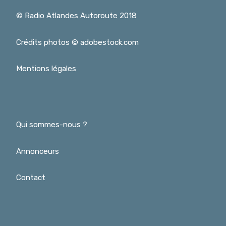
© Radio Atlandes Autoroute 2018
Crédits photos © adobestock.com
Mentions légales
Qui sommes-nous ?
Annonceurs
Contact