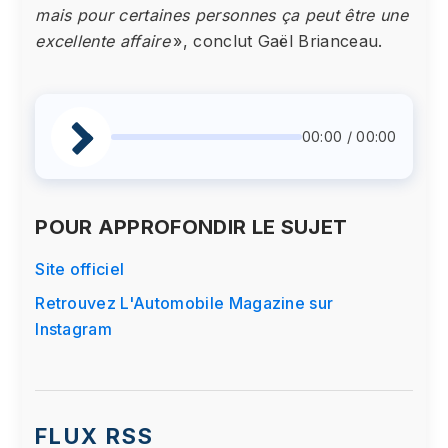
mais pour certaines personnes ça peut être une
excellente affaire
», conclut Gaël Brianceau.
00:00 / 00:00
POUR APPROFONDIR LE SUJET
Site officiel
Retrouvez L'Automobile Magazine sur
Instagram
FLUX RSS