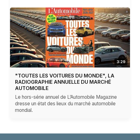
3:29
"TOUTES LES VOITURES DU MONDE", LA
RADIOGRAPHIE ANNUELLE DU MARCHÉ
AUTOMOBILE
Le hors-série annuel de L’Automobile Magazine
dresse un état des lieux du marché automobile
mondial.