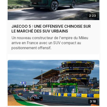
2:23
JAECOO 5 : UNE OFFENSIVE CHINOISE SUR
LE MARCHÉ DES SUV URBAINS
Un nouveau constructeur de l'empire du Milieu
arrive en France avec un SUV compact au
positionnement offensif.
3:18