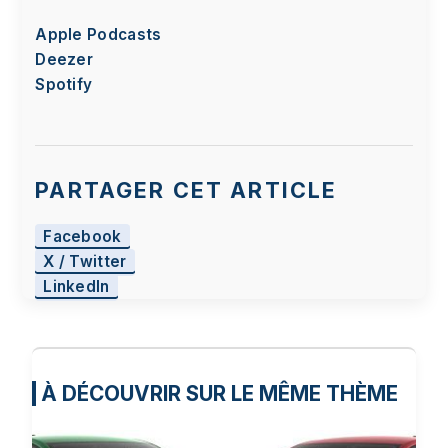
Apple Podcasts
Deezer
Spotify
PARTAGER CET ARTICLE
Facebook
X / Twitter
LinkedIn
À DÉCOUVRIR SUR LE MÊME THÈME