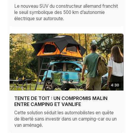
Le nouveau SUV du constructeur allemand franchit
le seuil symbolique des 500 km d’autonomie
électrique sur autoroute.
4:30
TENTE DE TOIT : UN COMPROMIS MALIN
ENTRE CAMPING ET VANLIFE
Cette solution séduit les automobilistes en quête
de liberté sans investir dans un camping-car ou un
van aménagé.