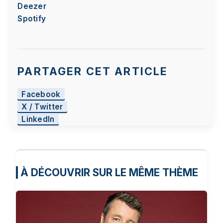
Deezer
Spotify
PARTAGER CET ARTICLE
Facebook
X / Twitter
LinkedIn
À DÉCOUVRIR SUR LE MÊME THÈME