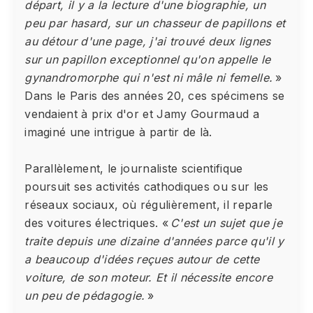
départ, il y a la lecture d'une biographie, un
peu par hasard, sur un chasseur de papillons et
au détour d'une page, j'ai trouvé deux lignes
sur un papillon exceptionnel qu'on appelle le
gynandromorphe qui n'est ni mâle ni femelle.
»
Dans le Paris des années 20, ces spécimens se
vendaient à prix d'or et Jamy Gourmaud a
imaginé une intrigue à partir de là.
Parallèlement, le journaliste scientifique
poursuit ses activités cathodiques ou sur les
réseaux sociaux, où régulièrement, il reparle
des voitures électriques. «
C'est un sujet que je
traite depuis une dizaine d'années parce qu'il y
a beaucoup d'idées reçues autour de cette
voiture, de son moteur. Et il nécessite encore
un peu de pédagogie.
»