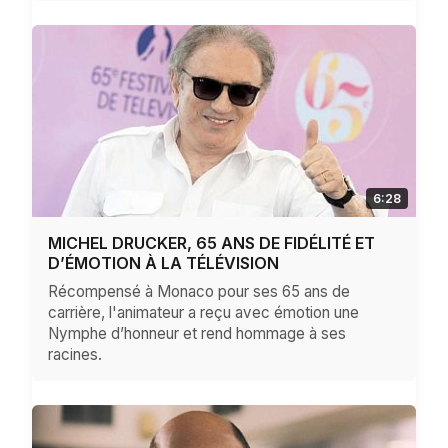
6:28
MICHEL DRUCKER, 65 ANS DE FIDÉLITÉ ET
D’ÉMOTION À LA TÉLÉVISION
Récompensé à Monaco pour ses 65 ans de
carrière, l'animateur a reçu avec émotion une
Nymphe d’honneur et rend hommage à ses
racines.