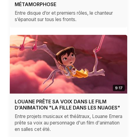
MÉTAMORPHOSE
Entre disque d’or et premiers rôles, le chanteur
s’épanouit sur tous les fronts.
9:17
LOUANE PRÊTE SA VOIX DANS LE FILM
D’ANIMATION "LA FILLE DANS LES NUAGES"
Entre projets musicaux et théâtraux, Louane Emera
prête sa voix au personnage d'un film d'animation
en salles cet été.