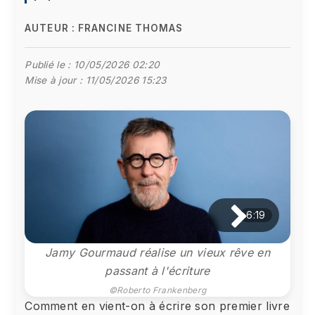
AUTEUR :
FRANCINE THOMAS
Publié le :
10/05/2026 02:20
Mise à jour :
11/05/2026 15:23
6:19
Jamy Gourmaud réalise un vieux rêve en
passant à l'écriture
©Roberto Frankenberg
Comment en vient-on à écrire son premier livre