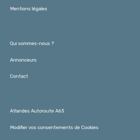
Mentions légales
Qui sommes-nous ?
Annonceurs
Contact
Atlandes Autoroute A63
Modifier vos consentements de Cookies