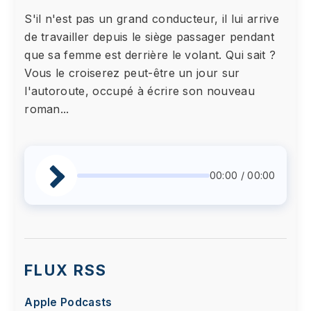
S'il n'est pas un grand conducteur, il lui arrive
de travailler depuis le siège passager pendant
que sa femme est derrière le volant. Qui sait ?
Vous le croiserez peut-être un jour sur
l'autoroute, occupé à écrire son nouveau
roman...
00:00 / 00:00
FLUX RSS
Apple Podcasts