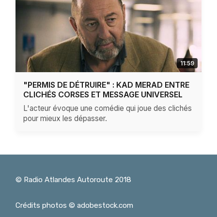
11:59
"PERMIS DE DÉTRUIRE" : KAD MERAD ENTRE
CLICHÉS CORSES ET MESSAGE UNIVERSEL
L'acteur évoque une comédie qui joue des clichés
pour mieux les dépasser.
© Radio Atlandes Autoroute 2018
Crédits photos © adobestock.com