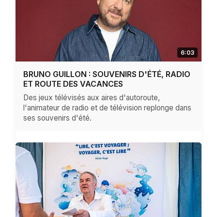
6:03
BRUNO GUILLON : SOUVENIRS D'ÉTÉ, RADIO
ET ROUTE DES VACANCES
Des jeux télévisés aux aires d'autoroute,
l'animateur de radio et de télévision replonge dans
ses souvenirs d'été.