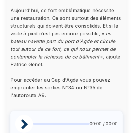
Aujourd'hui, ce fort emblématique nécessite
une restauration. Ce sont surtout des éléments
structurels qui doivent être consolidés. Et si la
visite à pied n’est pas encore possible, «
un
bateau navette part du port d'Agde et circule
tout autour de ce fort, ce qui nous permet de
contempler la richesse de ce bâtiment
», ajoute
Patrice Genet.
Pour accéder au Cap d'Agde vous pouvez
emprunter les sorties N°34 ou N°35 de
l'autoroute A9.
00:00 / 00:00