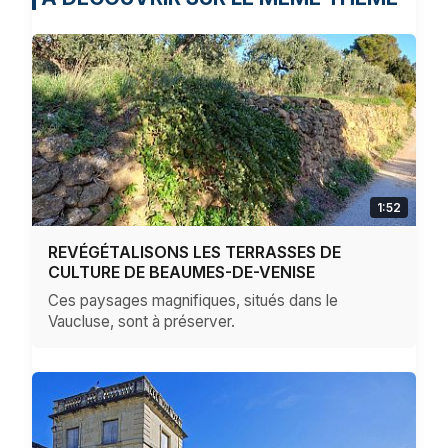
1:52
REVÉGÉTALISONS LES TERRASSES DE
CULTURE DE BEAUMES-DE-VENISE
Ces paysages magnifiques, situés dans le
Vaucluse, sont à préserver.