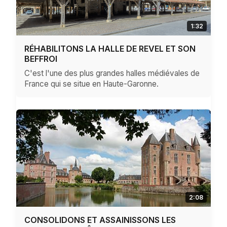
1:32
RÉHABILITONS LA HALLE DE REVEL ET SON
BEFFROI
C'est l'une des plus grandes halles médiévales de
France qui se situe en Haute-Garonne.
2:08
CONSOLIDONS ET ASSAINISSONS LES