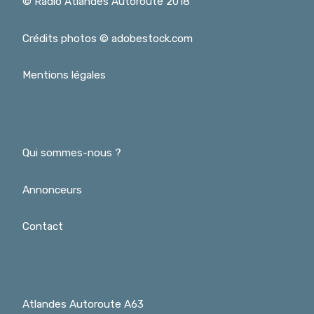
© Radio Atlandes Autoroute 2018
Crédits photos © adobestock.com
Mentions légales
Qui sommes-nous ?
Annonceurs
Contact
Atlandes Autoroute A63