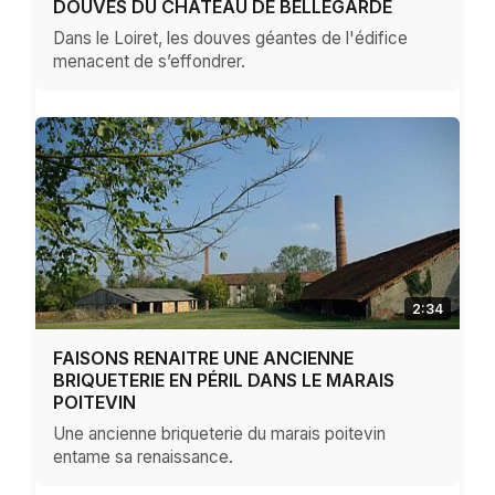
DOUVES DU CHÂTEAU DE BELLEGARDE
Dans le Loiret, les douves géantes de l'édifice
menacent de s’effondrer.
2:34
FAISONS RENAITRE UNE ANCIENNE
BRIQUETERIE EN PÉRIL DANS LE MARAIS
POITEVIN
Une ancienne briqueterie du marais poitevin
entame sa renaissance.