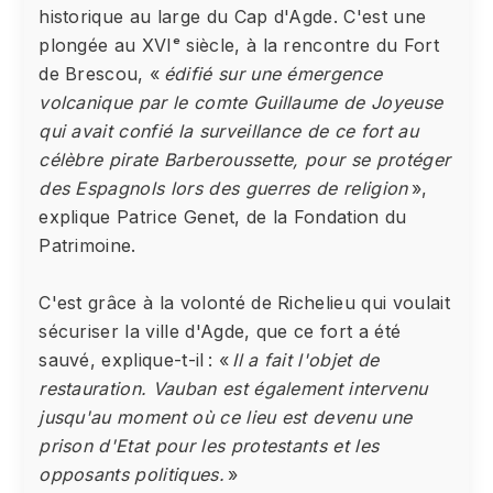
historique au large du Cap d'Agde. C'est une
plongée au XVIᵉ siècle, à la rencontre du Fort
de Brescou, «
édifié sur une émergence
volcanique par le comte Guillaume de Joyeuse
qui avait confié la surveillance de ce fort au
célèbre pirate Barberoussette, pour se protéger
des Espagnols lors des guerres de religion
»,
explique Patrice Genet, de la Fondation du
Patrimoine.
C'est grâce à la volonté de Richelieu qui voulait
sécuriser la ville d'Agde, que ce fort a été
sauvé, explique-t-il : «
Il a fait l'objet de
restauration. Vauban est également intervenu
jusqu'au moment où ce lieu est devenu une
prison d'Etat pour les protestants et les
opposants politiques.
»