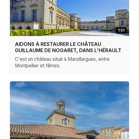
1:51
AIDONS À RESTAURER LE CHÂTEAU
GUILLAUME DE NOGARET, DANS L'HÉRAULT
C'est un château situé à Marsillargues, entre
Montpellier et Nîmes.