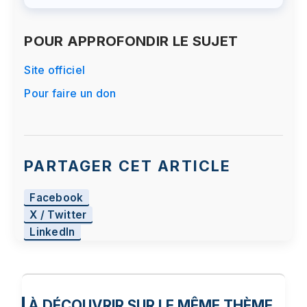
POUR APPROFONDIR LE SUJET
Site officiel
Pour faire un don
PARTAGER CET ARTICLE
Facebook
X / Twitter
LinkedIn
À DÉCOUVRIR SUR LE MÊME THÈME