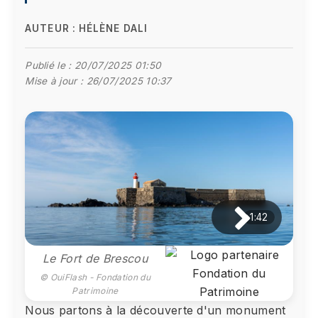
AUTEUR :
HÉLÈNE DALI
Publié le :
20/07/2025 01:50
Mise à jour :
26/07/2025 10:37
1:42
Le Fort de Brescou
© OuiFlash - Fondation du
Patrimoine
Nous partons à la découverte d'un monument