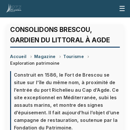
☰
CONSOLIDONS BRESCOU,
GARDIEN DU LITTORAL À AGDE
Accueil
Magazine
Tourisme
Exploration patrimoine
Construit en 1586, le Fort de Brescou se
situe sur l'île du même nom, à proximité de
l’entrée du port Richelieu au Cap d’Agde. Ce
site exceptionnel en Méditerranée, subi les
assauts marins, et montre des signes
d’épuisement. Il fait aujourd’hui l’objet d’une
campagne de restauration, soutenue par la
Fondation du Patrimoine.