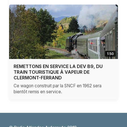
1:50
REMETTONS EN SERVICE LA DEV B9, DU
TRAIN TOURISTIQUE À VAPEUR DE
CLERMONT-FERRAND
Ce wagon construit par la SNCF en 1962 sera
bientôt remis en service.