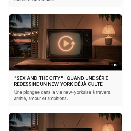
1:19
"SEX AND THE CITY" : QUAND UNE SÉRIE
REDESSINE UN NEW YORK DÉJÀ CULTE
Une plongée dans la vie new-yorkaise à travers
amitié, amour et ambitions.