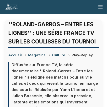
☰
''ROLAND-GARROS – ENTRE LES
LIGNES'' : UNE SÉRIE FRANCE TV
SUR LES COULISSES DU TOURNOI
Accueil
Magazine
Culture
Play-Replay
Diffusée sur France TV, la série
documentaire ''Roland-Garros – Entre les
lignes'' s’éloigne des matchs pour suivre
celles et ceux qui vivent le tournoi en marge
des courts. Réalisée par Yann L’hénoret et
Julien Bossenie, elle observe la pression,
l’attente et les émotions qui traversent