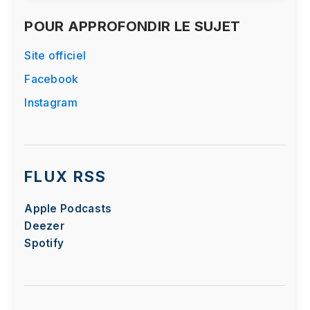
POUR APPROFONDIR LE SUJET
Site officiel
Facebook
Instagram
FLUX RSS
Apple Podcasts
Deezer
Spotify