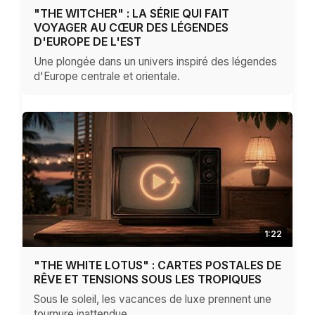
"THE WITCHER" : LA SÉRIE QUI FAIT
VOYAGER AU CŒUR DES LÉGENDES
D'EUROPE DE L'EST
Une plongée dans un univers inspiré des légendes
d'Europe centrale et orientale.
1:22
"THE WHITE LOTUS" : CARTES POSTALES DE
RÊVE ET TENSIONS SOUS LES TROPIQUES
Sous le soleil, les vacances de luxe prennent une
tournure inattendue.