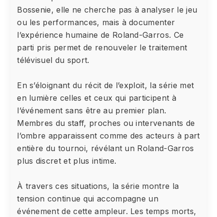
Bossenie, elle ne cherche pas à analyser le jeu
ou les performances, mais à documenter
l’expérience humaine de Roland-Garros. Ce
parti pris permet de renouveler le traitement
télévisuel du sport.
En s’éloignant du récit de l’exploit, la série met
en lumière celles et ceux qui participent à
l’événement sans être au premier plan.
Membres du staff, proches ou intervenants de
l’ombre apparaissent comme des acteurs à part
entière du tournoi, révélant un Roland-Garros
plus discret et plus intime.
À travers ces situations, la série montre la
tension continue qui accompagne un
événement de cette ampleur. Les temps morts,