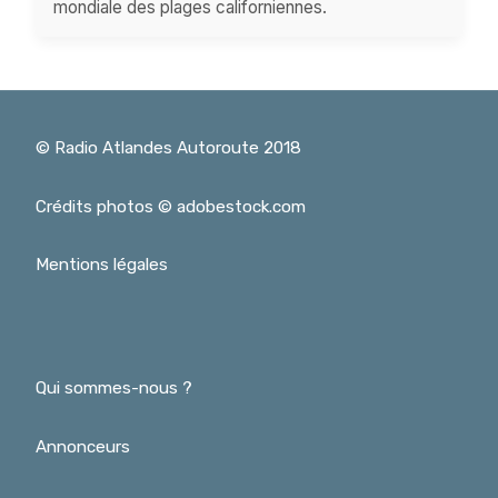
mondiale des plages californiennes.
© Radio Atlandes Autoroute 2018
Crédits photos © adobestock.com
Mentions légales
Qui sommes-nous ?
Annonceurs