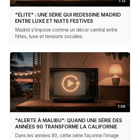
1:13
"ÉLITE" : UNE SÉRIE QUI REDESSINE MADRID
ENTRE LUXE ET NUITS FESTIVES
Madrid s’impose comme un décor central entre
fêtes, luxe et tensions sociales.
1:09
"ALERTE À MALIBU": QUAND UNE SÉRIE DES
ANNÉES 90 TRANSFORME LA CALIFORNIE
Dans les années 90, cette série façonne l’image