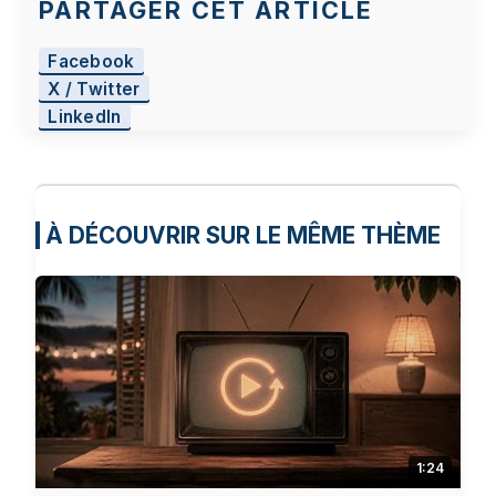
PARTAGER CET ARTICLE
Facebook
X / Twitter
LinkedIn
À DÉCOUVRIR SUR LE MÊME THÈME
1:24