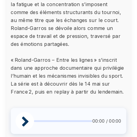
la fatigue et la concentration s’imposent
comme des éléments structurants du tournoi,
au même titre que les échanges sur le court.
Roland-Garros se dévoile alors comme un
espace de travail et de pression, traversé par
des émotions partagées.
« Roland-Garros – Entre les lignes » s’inscrit
dans une approche documentaire qui privilégie
l’humain et les mécanismes invisibles du sport.
La série est à découvrir dès le 14 mai sur
France 2, puis en replay à partir du lendemain.
00:00 / 00:00